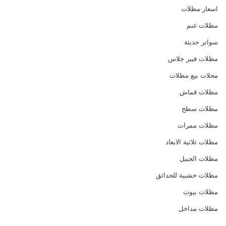
اسعار مظلات
مظلات غنم
سواتر حديثة
مظلات فيبر جلاس
محلات بيع مظلات
مظلات قماش
مظلات سطح
مظلات ممرات
مظلات ثلاثية الابعاد
مظلات الجبيل
مظلات خشبية للحدائق
مظلات بيوت
مظلات مداخل