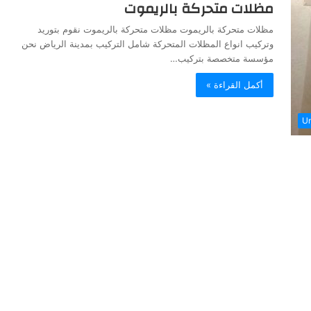
مظلات متحركة بالريموت
مظلات متحركة بالريموت مظلات متحركة بالريموت نقوم بتوريد
وتركيب انواع المظلات المتحركة شامل التركيب بمدينة الرياض نحن
مؤسسة متخصصة بتركيب…
أكمل القراءة »
Un