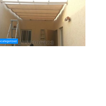
categorized