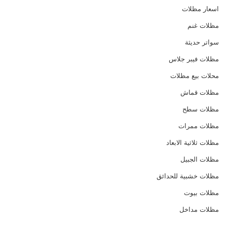
اسعار مظلات
مظلات غنم
سواتر حديثة
مظلات فيبر جلاس
محلات بيع مظلات
مظلات قماش
مظلات سطح
مظلات ممرات
مظلات ثلاثية الابعاد
مظلات الجبيل
مظلات خشبية للحدائق
مظلات بيوت
مظلات مداخل