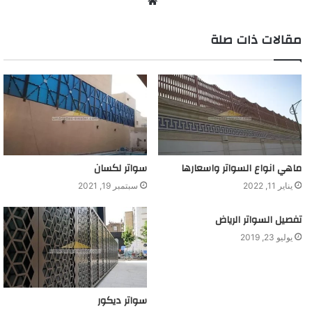
موقع
الويب
مقالات ذات صلة
ماهي انواع السواتر واسعارها
سواتر لكسان
يناير 11, 2022
سبتمبر 19, 2021
تفصيل السواتر الرياض
يوليو 23, 2019
سواتر ديكور