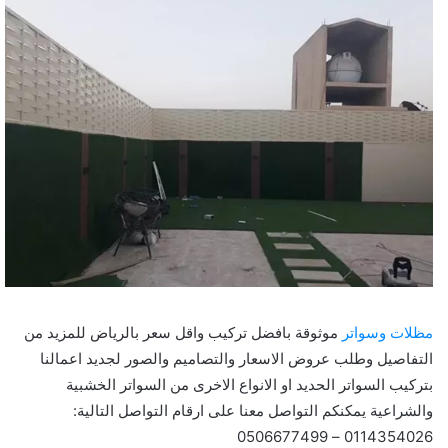
مظلات وسواتر
موثوقة بافضل تركيب واقل سعر بالرياض للمزيد من
التفاصيل وطلب عروض الاسعار والتصاميم والصور لجديد اعمالنا
بتركيب السواتر الحديد او الانواع الاخرى من السواتر الخشبية
والشراعية يمكنكم التواصل معنا على ارقام التواصل التالية:
0114354026 – 0506677499