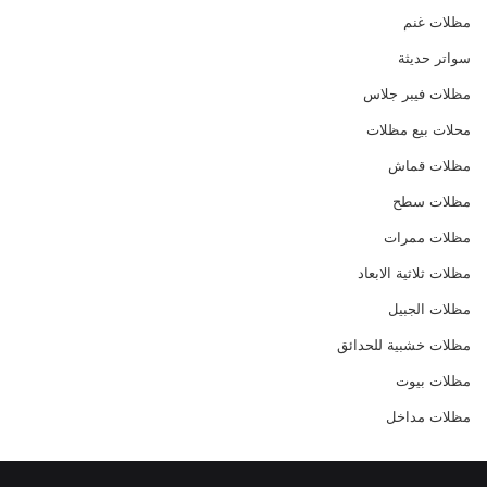
مظلات غنم
سواتر حديثة
مظلات فيبر جلاس
محلات بيع مظلات
مظلات قماش
مظلات سطح
مظلات ممرات
مظلات ثلاثية الابعاد
مظلات الجبيل
مظلات خشبية للحدائق
مظلات بيوت
مظلات مداخل