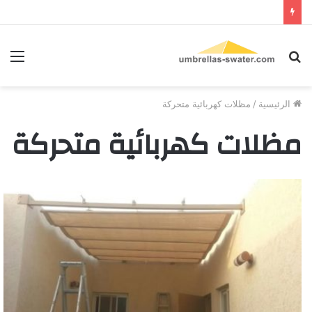
بحث
الق
عن
الرئيسية
/
مظلات كهربائية متحركة
مظلات كهربائية متحركة