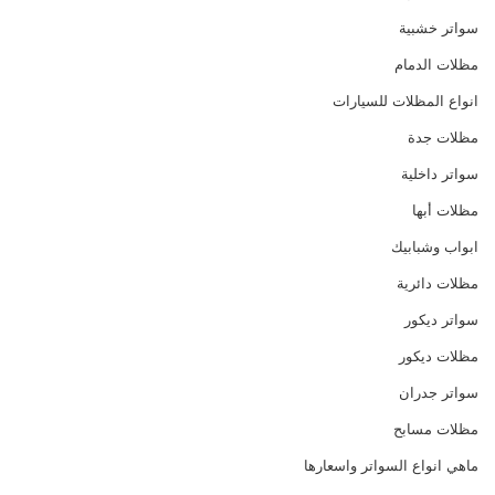
سواتر خشبية
مظلات الدمام
انواع المظلات للسيارات
مظلات جدة
سواتر داخلية
مظلات أبها
ابواب وشبابيك
مظلات دائرية
سواتر ديكور
مظلات ديكور
سواتر جدران
مظلات مسابح
ماهي انواع السواتر واسعارها