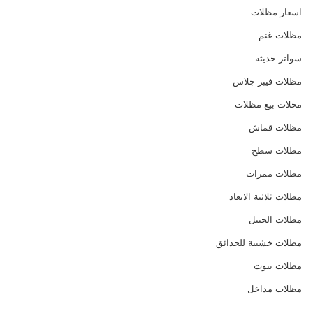
اسعار مظلات
مظلات غنم
سواتر حديثة
مظلات فيبر جلاس
محلات بيع مظلات
مظلات قماش
مظلات سطح
مظلات ممرات
مظلات ثلاثية الابعاد
مظلات الجبيل
مظلات خشبية للحدائق
مظلات بيوت
مظلات مداخل