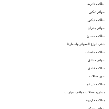
مظلات دائرية
سواتر ديكور
مظلات ديكور
سواتر جدران
مظلات مسابح
ماهي انواع السواتر واسعارها
مظلات جلسات
سواتر حدائق
مظلات فنادق
صور مظلات
مظلات شينكو
مشاريع مظلات مواقف سيارات
مظلات خارجية
سواتر شينكو