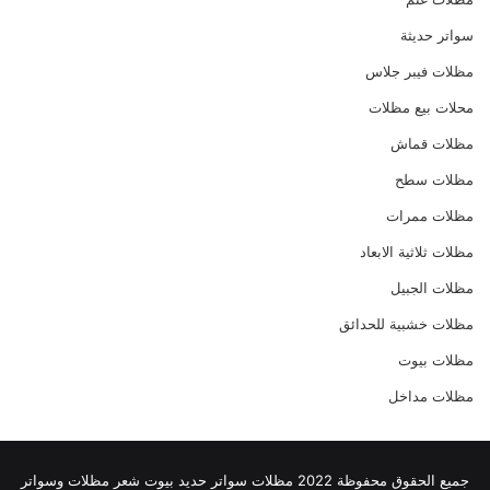
سواتر حديثة
مظلات فيبر جلاس
محلات بيع مظلات
مظلات قماش
مظلات سطح
مظلات ممرات
مظلات ثلاثية الابعاد
مظلات الجبيل
مظلات خشبية للحدائق
مظلات بيوت
مظلات مداخل
جميع الحقوق محفوظة 2022
مظلات
سواتر حديد
بيوت شعر
مظلات وسواتر