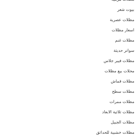
بيوت شعر
مظلات عصرية
اسعار مظلات
مظلات غنم
سواتر حديثة
مظلات فيبر جلاس
محلات بيع مظلات
مظلات قماش
مظلات سطح
مظلات ممرات
مظلات ثلاثية الابعاد
مظلات الجبيل
مظلات خشبية للحدائق