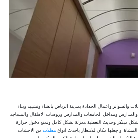
والسواتر واعمال الحدادة بمدينة الرياض بانشاء وتشييد وبناء
ل والمدارس ومداخل الجامعات والمدارس وروضات الاطفال والمساجد
بشكل مبتكر وحديث التغطية معزلة بشكل كامل وتمنع دخول حرارة
لمشاة او جعلها مكان للانتظار باحدث انواع
مظلات
من الاخشاب