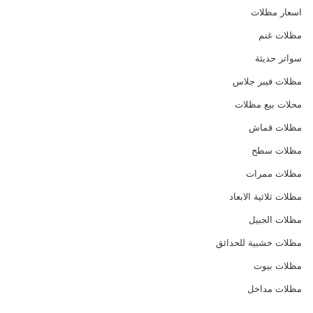
اسعار مظلات
مظلات غنم
سواتر حديثة
مظلات فيبر جلاس
محلات بيع مظلات
مظلات قماش
مظلات سطح
مظلات ممرات
مظلات ثلاثية الابعاد
مظلات الجبيل
مظلات خشبية للحدائق
مظلات بيوت
مظلات مداخل