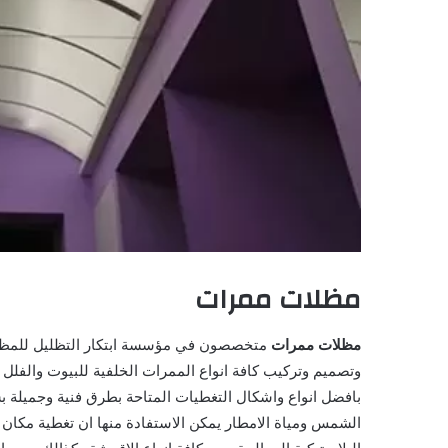
مظلات ممرات
مظلات ممرات
متخصصون في مؤسسة ابتكار التظليل للمظلات 
وتصميم وتركيب كافة انواع الممرات الخلفية للبيوت والفل
بافضل انواع واشكال التغطيات المتاحة بطرق فنية وجميلة 
الشمس ومياة الامطار يمكن الاستفادة منها ان تغطية مكان ا