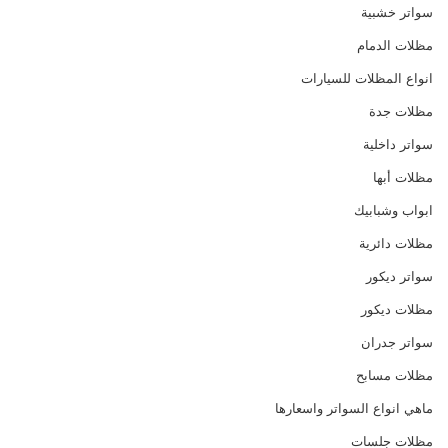
سواتر خشبية
مظلات الدمام
انواع المظلات للسيارات
مظلات جدة
سواتر داخلية
مظلات أبها
ابواب وشبابيك
مظلات دائرية
سواتر ديكور
مظلات ديكور
سواتر جدران
مظلات مسابح
ماهي انواع السواتر واسعارها
مظلات جلسات