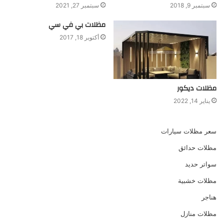
سبتمبر 9, 2018
سبتمبر 27, 2021
مظلات بي في سي
أكتوبر 18, 2017
مظلات ديكور
يناير 14, 2022
سعر مظلات سيارات
مظلات حدائق
سواتر حديد
مظلات خشبية
هناجر
مظلات منازل