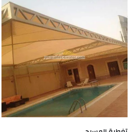
تغطية المسبح