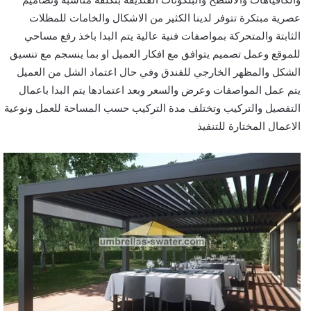
عصرية مبتكرة تتوفر لدينا الكثير من الاشكال والخامات للمظلات
الثابتة والمتحركة بمواصفات فنية عالية يتم البدا باخذ رفع مساحي
للموقع وعمل تصميم يتوافق مع افكار العميل او بما ينسجم مع تنسيق
الشكل والمظهر الخارجي للفندق وفي حال اعتماد الشل من العميل
يتم عمل المواصفات وعرض والسعر وبعد اعتمادها يتم البدا باعمال
التفصيل والتركيب وتختلف مدة التركيب حسب المساحة للعمل ونوعية
الاعمال المختارة للتنفيذ