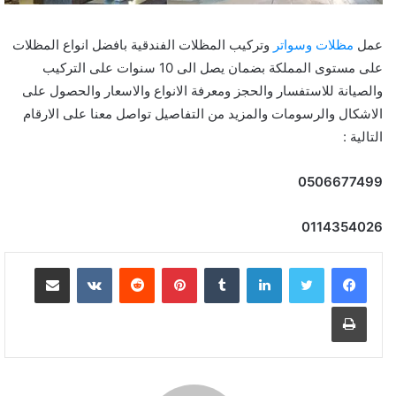
عمل
مظلات وسواتر
وتركيب المظلات الفندقية بافضل انواع المظلات
على مستوى المملكة بضمان يصل الى 10 سنوات على التركيب
والصيانة للاستفسار والحجز ومعرفة الانواع والاسعار والحصول على
الاشكال والرسومات والمزيد من التفاصيل تواصل معنا على الارقام
التالية :
0506677499
0114354026
لينكدإن
بينتيريست
مشاركة عبر البريد
طباعة