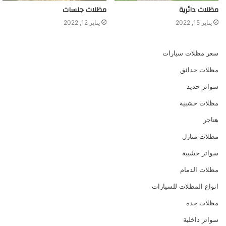
مظلات دائرية
مظلات جلسات
يناير 15, 2022
يناير 12, 2022
سعر مظلات سيارات
مظلات حدائق
سواتر حديد
مظلات خشبية
هناجر
مظلات منازل
سواتر خشبية
مظلات الدمام
انواع المظلات للسيارات
مظلات جدة
سواتر داخلية