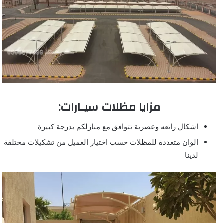
مزايا مظلات سيـارات:
اشكال رائعه وعصرية تتوافق مع منازلكم بدرجة كبيرة
الوان متعددة للمظلات حسب اختيار العميل من تشكيلات مختلفة
لدينا