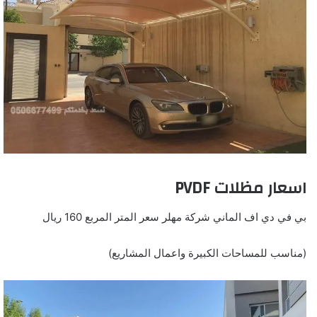
اسعار مظلات PVDF
بي في دي اف الماني شركة مهلر سعر المتر المربع 160 ريال
(مناسب للمساحات الكبيرة واعمال المشاريع)