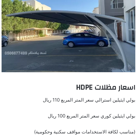
اسعار مظلات HDPE
بولي ايثيلين استرالي سعر المتر المربع 110 ريال
بولي ايثيلين كوري سعر المتر المربع 100 ريال
(مناسب لكافة الاستخدامات مواقف سكنية وحكومية)