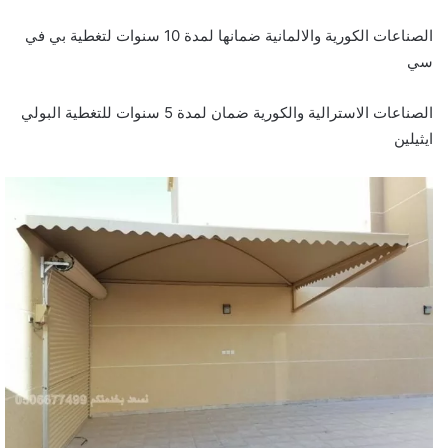
الصناعات الكورية والالمانية ضمانها لمدة 10 سنوات لتغطية بي في
سي
الصناعات الاسترالية والكورية ضمان لمدة 5 سنوات للتغطية البولي
ايثيلين