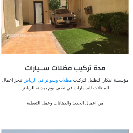
مدة تركيب مظلات ســيارات
مؤسسة ابتكار التظليل لتركيب
مظلات وسواتر في الرياض
تنجز اعمال
المظلات للسـيارات في نصف يوم بمدينة الرياض
من اعمال الحديد والدهانات وعمل التغطية