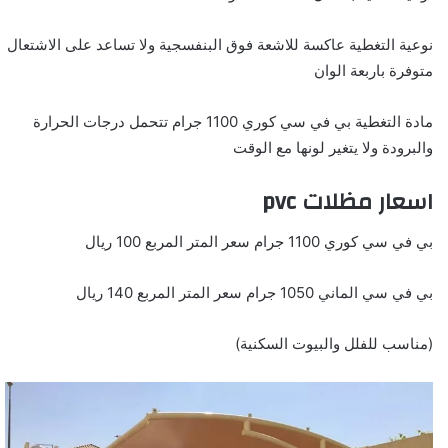
نوعية التغطية عاكسة للاشعة فوق البنفسجية ولا تساعد على الاشتعال
متوفرة باربعة الوان
مادة التغطية بي في سي كوري 1100 جرام تتحمل درجات الحرارة
والبرودة ولا يتغير لونها مع الوقت
اسعار مظلات pvc
بي في سي كوري 1100 جرام سعر المتر المربع 100 ريال
بي في سي الماني 1050 جرام سعر المتر المربع 140 ريال
(مناسب للفلل والبيوت السكنية)