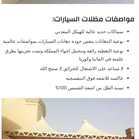
مواصفات مظلات السيارات:
سماكات حديد عالية للهيكل المعدني
نوعية الدهانات بنفس جودة دهانات السيارات بمواصفات عالمية
نوعية التغطية رائعه وتتحمل اجواء المملكة وتمت تجربتها بطرق
علمية في المانيا وكوريا
لا تساعد على الاشتعال للحرائق لا سمح الله
عاكسه للاشعه فوق البنفسجيه
نسبة الظل من اشعة الشمس 100%