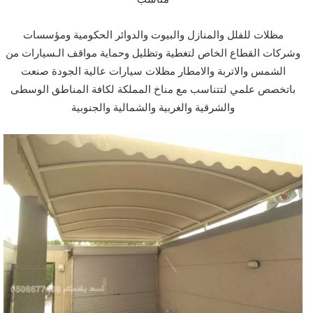
مظلات للفلل والمنازل والبيوت والدوائر الحكومية ومؤسسات
وشركات القطاع الخاص لتغطية وتظليل وحماية مواقف الـسيارات من
الشمس والاتربة والامطار مظلات سيارات عالية الجودة صنعت
باتخصص علمي لتتناسب مع مناخ المملكة لكافة المناطق الوسطى
والشرقية والغربية والشمالية والجنوبية