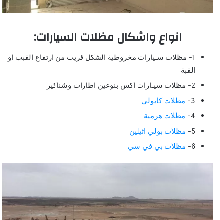
انواع واشكال مظلات السيارات:
1- مظلات سـيارات مخروطية الشكل قريب من ارتفاع القبب او
القبة
2- مظلات سيـارات اكس بنوعين اطارات وشناكير
3-
مظلات كابولي
4-
مظلات هرمية
5-
مظلات بولي اثيلين
6-
مظلات بي في سي