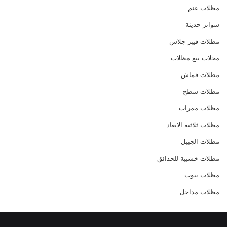
مظلات غنم
سواتر حديثة
مظلات فيبر جلاس
محلات بيع مظلات
مظلات قماش
مظلات سطح
مظلات ممرات
مظلات ثلاثية الابعاد
مظلات الجبيل
مظلات خشبية للحدائق
مظلات بيوت
مظلات مداخل