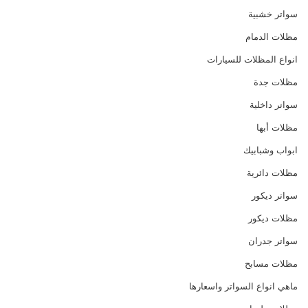
سواتر خشبية
مظلات الدمام
انواع المظلات للسيارات
مظلات جدة
سواتر داخلية
مظلات أبها
ابواب وشبابيك
مظلات دائرية
سواتر ديكور
مظلات ديكور
سواتر جدران
مظلات مسابح
ماهي انواع السواتر واسعارها