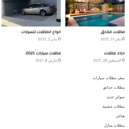
مظلات فنادق
انواع المظلات للسيارات
يناير 11, 2022
يناير 2, 2022
حداد مظلات
مظلات سيارات 2021
أغسطس 28, 2021
مارس 8, 2021
سعر مظلات سيارات
مظلات حدائق
سواتر حديد
مظلات خشبية
هناجر
مظلات منازل