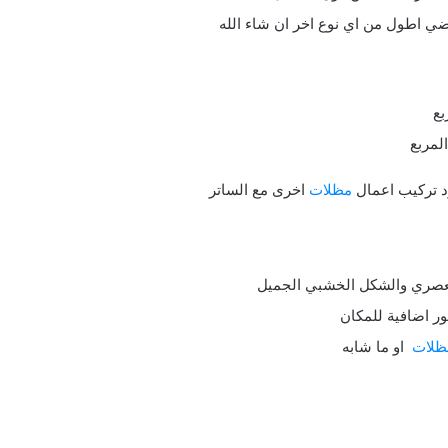
ضي اطول من اي نوع اخر ان شاء الله
د تركيب اعمال
مظلات
اخرى مع الساتر
 العصري والشكل الخشبي الجميل
ور اضافية للمكان
ظلات
او ما شابه