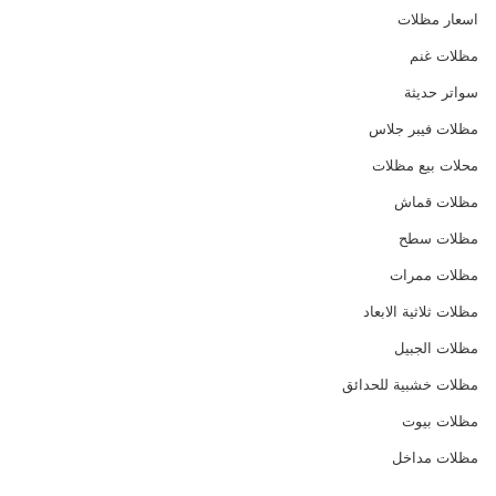
اسعار مظلات
مظلات غنم
سواتر حديثة
مظلات فيبر جلاس
محلات بيع مظلات
مظلات قماش
مظلات سطح
مظلات ممرات
مظلات ثلاثية الابعاد
مظلات الجبيل
مظلات خشبية للحدائق
مظلات بيوت
مظلات مداخل