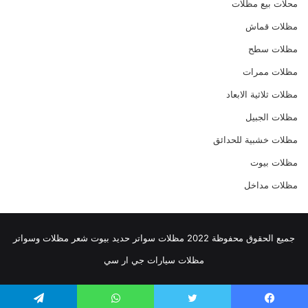
محلات بيع مظلات
مظلات قماش
مظلات سطح
مظلات ممرات
مظلات ثلاثية الابعاد
مظلات الجبيل
مظلات خشبية للحدائق
مظلات بيوت
مظلات مداخل
جميع الحقوق محفوظة 2022
مظلات
سواتر حديد
بيوت شعر
مظلات وسواتر
مظلات سيارات
جي ار سي