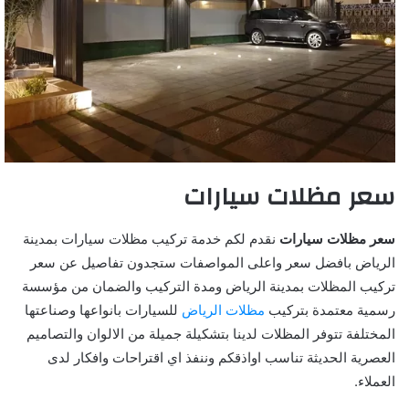
سعر مظلات سيارات
سعر مظلات سيارات
نقدم لكم خدمة تركيب مظلات سيارات بمدينة
الرياض بافضل سعر واعلى المواصفات ستجدون تفاصيل عن سعر
تركيب المظلات بمدينة الرياض ومدة التركيب والضمان من مؤسسة
رسمية معتمدة بتركيب
مظلات الرياض
للسيارات بانواعها وصناعتها
المختلفة تتوفر المظلات لدينا بتشكيلة جميلة من الالوان والتصاميم
العصرية الحديثة تناسب اواذقكم وننفذ اي اقتراحات وافكار لدى
العملاء.