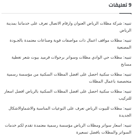
‫9 تعليقات
تنبيه:
شركة مظلات الرياض العنوان وارقام الاتصال تعرف على خدماتنا بمدينة
الرياض
تنبيه:
مظلات مواقف اعمال ذات مواصفات قوية وصناعات معتمدة بالجـودة
المصنعية
تنبيه:
مظلات حي الوادي مظلات وسواتر برجولات قرميد بيوت شعر تغطية
مسابح
تنبيه:
مظلات سكنية احصل على افضل المظلات السكنية من مؤسسة رسمية
متخصصة باعمال المظلات
تنبيه:
مظلات سكنية احصل على افضل المظلات السكنية بالرياض افضل اسعار
للتركيب
تنبيه:
مظلات للبيوت الرياض تعرف على النوعيات المناسبة والاشماوالاشكال
الجديدة
تنبيه:
اسعار سواتر ومظلات الرياض مؤسسة رسمية معتمدة تقدم لكم خدمات
السواتر والمظلات بافضل تسعيرة