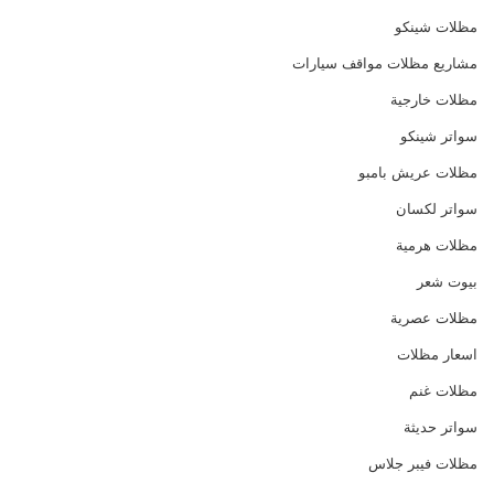
مظلات شينكو
مشاريع مظلات مواقف سيارات
مظلات خارجية
سواتر شينكو
مظلات عريش بامبو
سواتر لكسان
مظلات هرمية
بيوت شعر
مظلات عصرية
اسعار مظلات
مظلات غنم
سواتر حديثة
مظلات فيبر جلاس