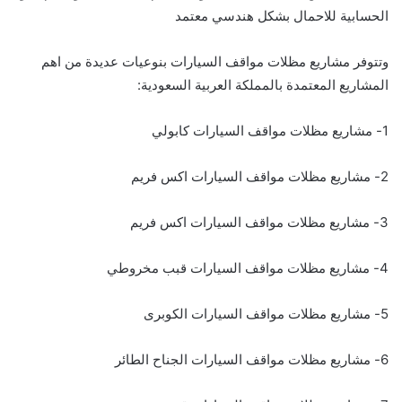
الحسابية للاحمال بشكل هندسي معتمد
وتتوفر مشاريع مظلات مواقف السيارات بنوعيات عديدة من اهم
المشاريع المعتمدة بالمملكة العربية السعودية:
1- مشاريع مظلات مواقف السيارات كابولي
2- مشاريع مظلات مواقف السيارات اكس فريم
3- مشاريع مظلات مواقف السيارات اكس فريم
4- مشاريع مظلات مواقف السيارات قبب مخروطي
5- مشاريع مظلات مواقف السيارات الكوبرى
6- مشاريع مظلات مواقف السيارات الجناح الطائر