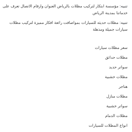
تنبيه:
مؤسسة ابتكار لتركيب مظلات بالرياض العنوان وارقام الاتصال تعرف على
خدماتنا بمدينة الرياض
تنبيه:
مظلات حديثه للسيارات بمواصافت رائعة افكار مميزة لتركيب مظلات
سيارات جميلة ومذهلة
سعر مظلات سيارات
مظلات حدائق
سواتر حديد
مظلات خشبية
هناجر
مظلات منازل
سواتر خشبية
مظلات الدمام
انواع المظلات للسيارات