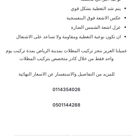
يتم شد التغطية بشكل قوي
عكس الاشعة فوق البنفسجية
عزل اشعة الشمس الضارة
ان تكون نوعية التغطية ومقاومة ولا تساعد على الاشتعال
عميلنا العزيز ننجز تركيب المظلات بمدينة الرياض بمدة تركيب يوم
واحد فقط من خلال كادر متخصص بتركيب المظلات
للمزيد من التفاصيل والاستفسار عن الاسعار النهائية
0114354026
0501144288